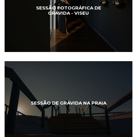
SESSÃO FOTOGRÁFICA DE
GRÁVIDA - VISEU
SESSÃO DE GRÁVIDA NA PRAIA