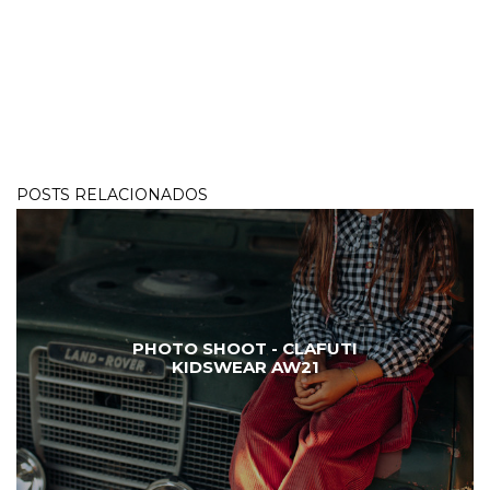
POSTS RELACIONADOS
PHOTO SHOOT - CLAFUTI
KIDSWEAR AW21