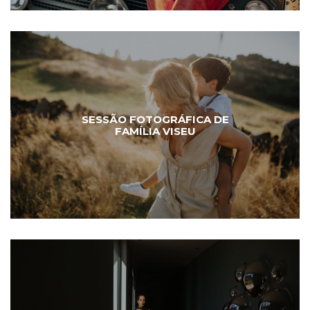
SESSÃO FOTOGRÁFICA DE
FAMÍLIA VISEU