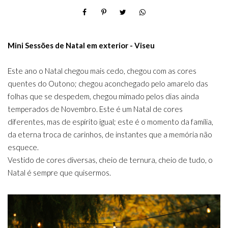
Mini Sessões de Natal em exterior - Viseu
Este ano o Natal chegou mais cedo, chegou com as cores
quentes do Outono; chegou aconchegado pelo amarelo das
folhas que se despedem, chegou mimado pelos dias ainda
temperados de Novembro. Este é um Natal de cores
diferentes, mas de espírito igual; este é o momento da família,
da eterna troca de carinhos, de instantes que a memória não
esquece.
Vestido de cores diversas, cheio de ternura, cheio de tudo, o
Natal é sempre que quisermos.