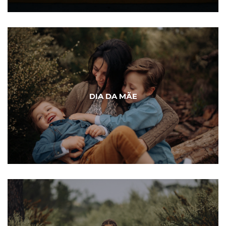
DIA DA MÃE