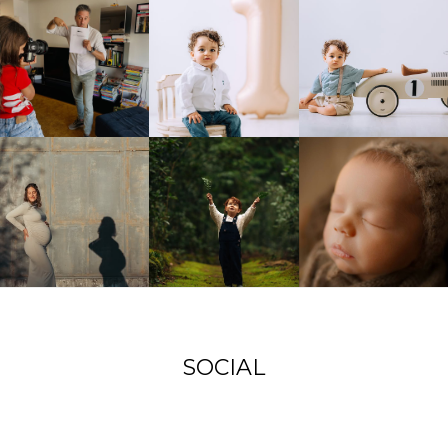
SOCIAL