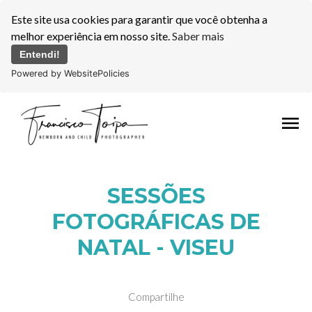
Este site usa cookies para garantir que você obtenha a
melhor experiência em nosso site.
Saber mais
Entendi!
Powered by WebsitePolicies
menu
SESSÕES
FOTOGRÁFICAS DE
NATAL - VISEU
Compartilhe