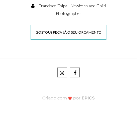
Francisco Toipa - Newborn and Child
Photographer
GOSTOU? PEÇA JÁ O SEU ORÇAMENTO