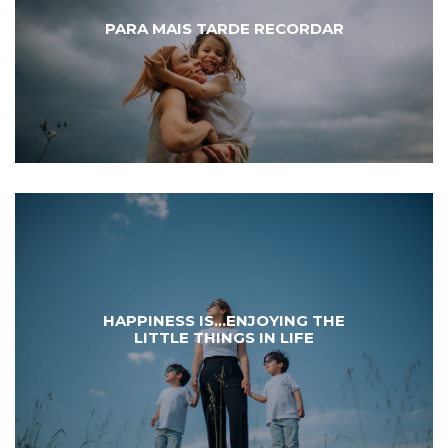
PARA MAIS TARDE RECORDAR
HAPPINESS IS...ENJOYING THE
LITTLE THINGS IN LIFE