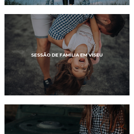
SESSÃO DE FAMÍLIA EM VISEU