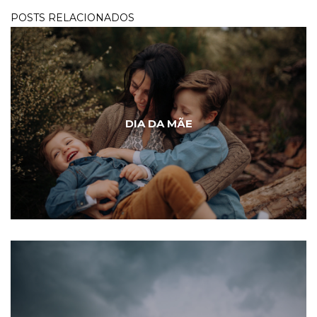
POSTS RELACIONADOS
DIA DA MÃE