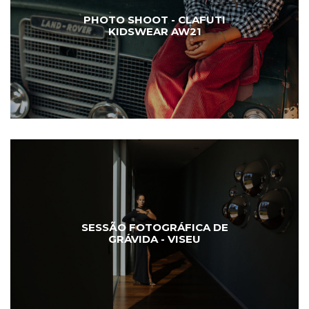
PHOTO SHOOT - CLAFUTI
KIDSWEAR AW21
SESSÃO FOTOGRÁFICA DE
GRÁVIDA - VISEU