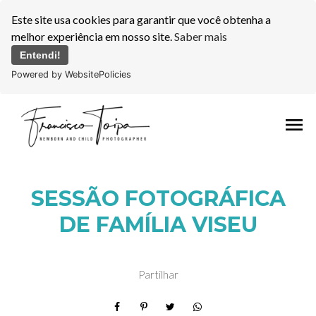
Este site usa cookies para garantir que você obtenha a
melhor experiência em nosso site.
Saber mais
Entendi!
Powered by WebsitePolicies
menu
SESSÃO FOTOGRÁFICA
DE FAMÍLIA VISEU
Partilhar