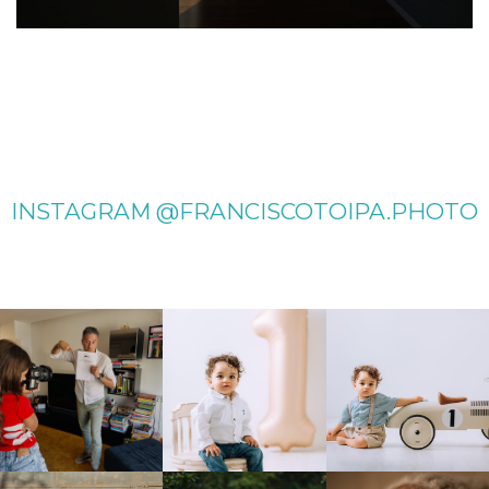
INSTAGRAM @FRANCISCOTOIPA.PHOTO