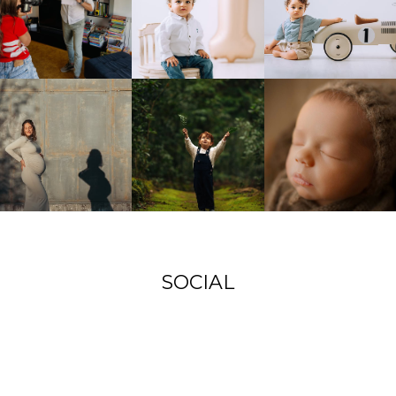
SOCIAL