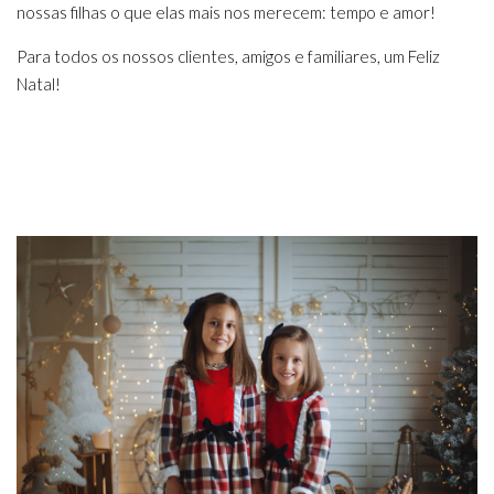
nossas filhas o que elas mais nos merecem: tempo e amor!
Para todos os nossos clientes, amigos e familiares, um Feliz
Natal!