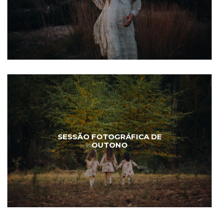
SESSÃO FOTOGRÁFICA DE
OUTONO