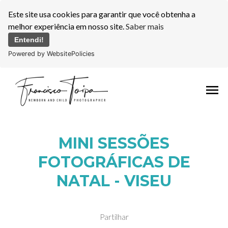
Este site usa cookies para garantir que você obtenha a
melhor experiência em nosso site.
Saber mais
Entendi!
Powered by WebsitePolicies
menu
MINI SESSÕES
FOTOGRÁFICAS DE
NATAL - VISEU
Partilhar