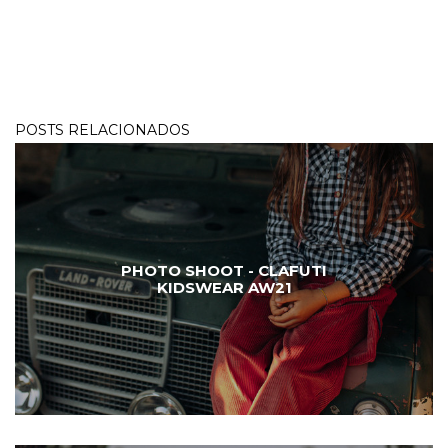
POSTS RELACIONADOS
PHOTO SHOOT - CLAFUTI
KIDSWEAR AW21