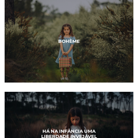
BOHÈME
HÁ NA INFÂNCIA UMA
LIBERDADE INVEJÁVEL