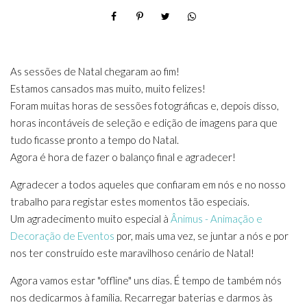
As sessões de Natal chegaram ao fim!
Estamos cansados mas muito, muito felizes!
Foram muitas horas de sessões fotográficas e, depois disso,
horas incontáveis de seleção e edição de imagens para que
tudo ficasse pronto a tempo do Natal.
Agora é hora de fazer o balanço final e agradecer!
Agradecer a todos aqueles que confiaram em nós e no nosso
trabalho para registar estes momentos tão especiais.
Um agradecimento muito especial à
Ânimus - Animação e
Decoração de Eventos
por, mais uma vez, se juntar a nós e por
nos ter construído este maravilhoso cenário de Natal!
Agora vamos estar "offline" uns dias. É tempo de também nós
nos dedicarmos à família. Recarregar baterias e darmos às