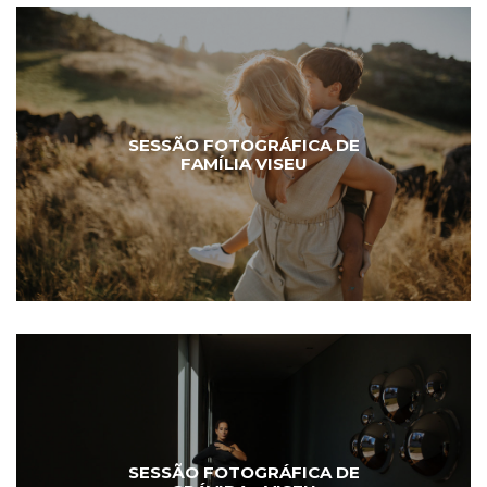
SESSÃO FOTOGRÁFICA DE
FAMÍLIA VISEU
SESSÃO FOTOGRÁFICA DE