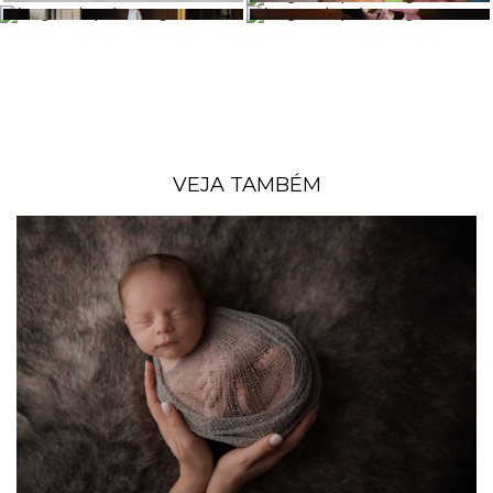
VEJA TAMBÉM