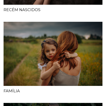
RECÉM NASCIDOS
FAMÍLIA