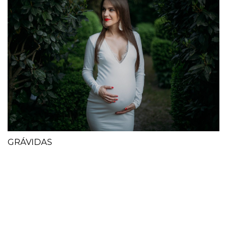
GRÁVIDAS