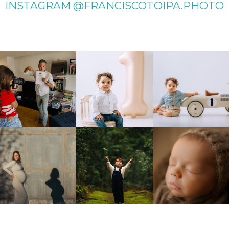
INSTAGRAM @FRANCISCOTOIPA.PHOTO