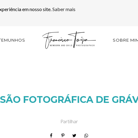
xperiência em nosso site.
Saber mais
TEMUNHOS
SOBRE MI
SÃO FOTOGRÁFICA DE GRÁ
Partilhar