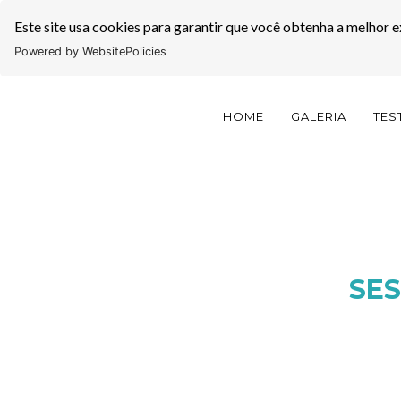
Este site usa cookies para garantir que você obtenha a melhor e
Powered by WebsitePolicies
HOME
GALERIA
TES
SES